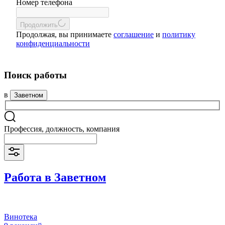
Номер телефона
Продолжить
Продолжая, вы принимаете
соглашение
и
политику
конфиденциальности
Поиск работы
в
Заветном
Профессия, должность, компания
Работа в Заветном
Винотека