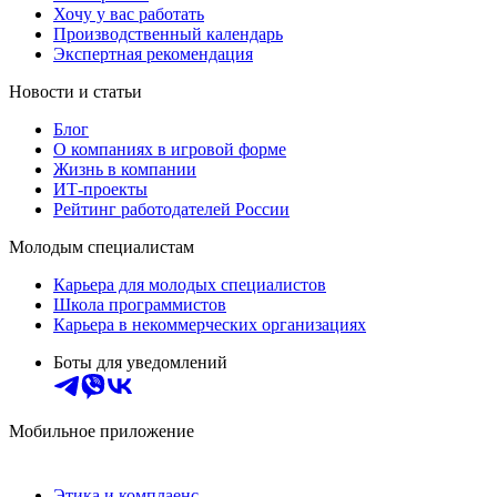
Хочу у вас работать
Производственный календарь
Экспертная рекомендация
Новости и статьи
Блог
О компаниях в игровой форме
Жизнь в компании
ИТ-проекты
Рейтинг работодателей России
Молодым специалистам
Карьера для молодых специалистов
Школа программистов
Карьера в некоммерческих организациях
Боты для уведомлений
Мобильное приложение
Этика и комплаенс