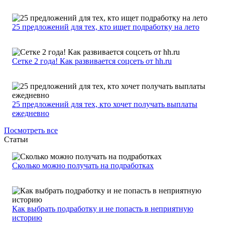
25 предложений для тех, кто ищет подработку на лето
Сетке 2 года! Как развивается соцсеть от hh.ru
25 предложений для тех, кто хочет получать выплаты
ежедневно
Посмотреть все
Статьи
Сколько можно получать на подработках
Как выбрать подработку и не попасть в неприятную
историю