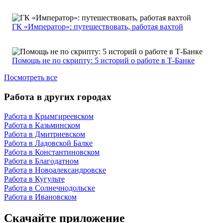
ГК «Император»: путешествовать, работая вахтой
Помощь не по скрипту: 5 историй о работе в Т-Банке
Посмотреть все
Работа в других городах
Работа в Крымгиреевском
Работа в Казьминском
Работа в Дмитриевском
Работа в Ладовской Балке
Работа в Константиновском
Работа в Благодатном
Работа в Новоалександровске
Работа в Кугульте
Работа в Солнечнодольске
Работа в Ивановском
Скачайте приложение