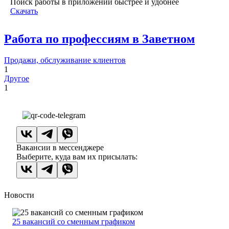
Поиск работы в приложении быстрее и удобнее
Скачать
Работа по профессиям в Заветном
Продажи, обслуживание клиентов
1
Другое
1
Вакансии в мессенджере
Выберите, куда вам их присылать:
Новости
25 вакансий со сменным графиком