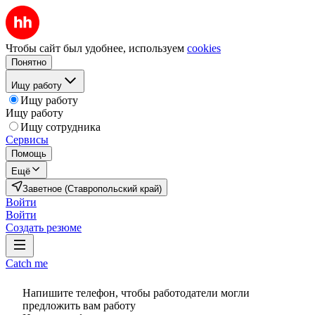
Чтобы сайт был удобнее, используем
cookies
Понятно
Ищу работу
Ищу работу
Ищу работу
Ищу сотрудника
Сервисы
Помощь
Ещё
Заветное (Ставропольский край)
Войти
Войти
Создать резюме
Catch me
Напишите телефон, чтобы работодатели могли
предложить вам работу