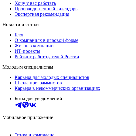
Хочу у вас работать
Производственный календарь
Экспертная рекомендация
Новости и статьи
Блог
О компаниях в игровой форме
Жизнь в компании
ИТ-проекты
Рейтинг работодателей России
Молодым специалистам
Карьера для молодых специалистов
Школа программистов
Карьера в некоммерческих организациях
Боты для уведомлений
Мобильное приложение
Этика и комплаенс