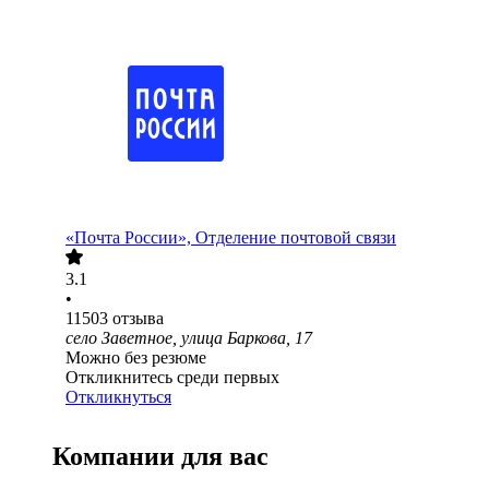
«Почта России», Отделение почтовой связи
3.1
•
11503
отзыва
село Заветное, улица Баркова, 17
Можно без резюме
Откликнитесь среди первых
Откликнуться
Компании для вас