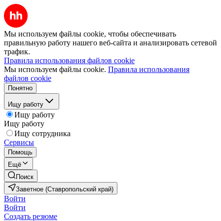
Мы используем файлы cookie, чтобы обеспечивать
правильную работу нашего веб-сайта и анализировать сетевой
трафик.
Правила использования файлов cookie
Мы используем файлы cookie.
Правила использования
файлов cookie
Понятно
Ищу работу
Ищу работу
Ищу работу
Ищу сотрудника
Сервисы
Помощь
Ещё
Поиск
Заветное (Ставропольский край)
Войти
Войти
Создать резюме