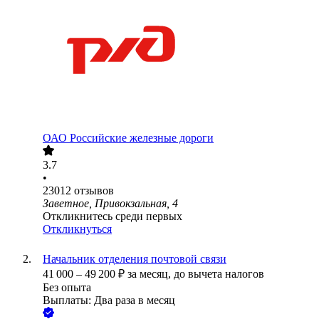
ОАО
Российские железные дороги
3.7
•
23012
отзывов
Заветное, Привокзальная, 4
Откликнитесь среди первых
Откликнуться
Начальник отделения почтовой связи
41 000
–
49 200
₽
за месяц,
до вычета налогов
Без опыта
Выплаты: Два раза в месяц